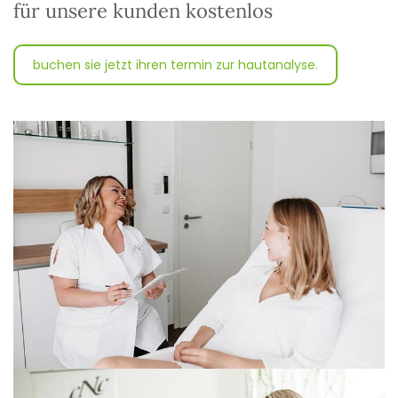
für unsere kunden kostenlos
buchen sie jetzt ihren termin zur hautanalyse.