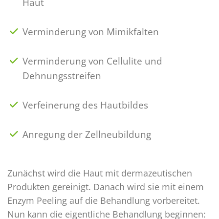
Haut
Verminderung von Mimikfalten
Verminderung von Cellulite und
Dehnungsstreifen
Verfeinerung des Hautbildes
Anregung der Zellneubildung
Zunächst wird die Haut mit dermazeutischen
Produkten gereinigt. Danach wird sie mit einem
Enzym Peeling auf die Behandlung vorbereitet.
Nun kann die eigentliche Behandlung beginnen: