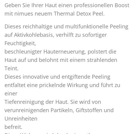
Geben Sie Ihrer Haut einen professionellen Boost
mit nimues neuem Thermal Detox Peel.
Dieses reichhaltige und multifunktionelle Peeling
auf Aktivkohlebasis, verhilft zu sofortiger
Feuchtigkeit,
beschleunigter Hauterneuerung, polstert die
Haut auf und belohnt mit einem strahlenden
Teint.
Dieses innovative und entgiftende Peeling
entfaltet eine prickelnde Wirkung und führt zu
einer
Tiefenreinigung der Haut. Sie wird von
verunreinigenden Partikeln, Giftstoffen und
Unreinheiten
befreit.