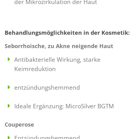
der Mikrozirkulation der Haut
Behandlungsmöglichkeiten in der Kosmetik:
Seborrhoische, zu Akne neigende Haut
Antibakterielle Wirkung, starke
Keimreduktion
entzündungshemmend
Ideale Ergänzung: MicroSilver BGTM
Couperose
Entzündungshemmend