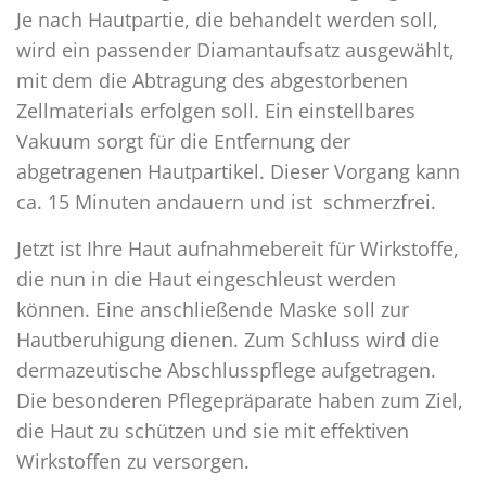
Je nach Hautpartie, die behandelt werden soll,
wird ein passender Diamantaufsatz ausgewählt,
mit dem die Abtragung des abgestorbenen
Zellmaterials erfolgen soll. Ein einstellbares
Vakuum sorgt für die Entfernung der
abgetragenen Hautpartikel. Dieser Vorgang kann
ca. 15 Minuten andauern und ist schmerzfrei.
Jetzt ist Ihre Haut aufnahmebereit für Wirkstoffe,
die nun in die Haut eingeschleust werden
können. Eine anschließende Maske soll zur
Hautberuhigung dienen. Zum Schluss wird die
dermazeutische Abschlusspflege aufgetragen.
Die besonderen Pflegepräparate haben zum Ziel,
die Haut zu schützen und sie mit effektiven
Wirkstoffen zu versorgen.