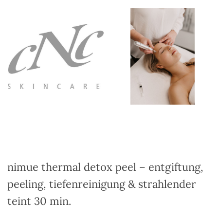
nimue thermal detox peel – entgiftung,
peeling, tiefenreinigung & strahlender
teint 30 min.