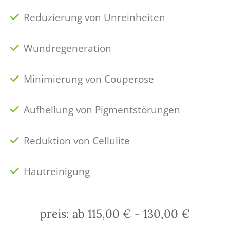
Reduzierung von Unreinheiten
Wundregeneration
Minimierung von Couperose
Aufhellung von Pigmentstörungen
Reduktion von Cellulite
Hautreinigung
preis: ab 115,00 € - 130,00 €