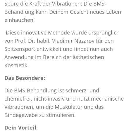
Spüre die Kraft der Vibrationen: Die BMS-
Behandlung kann Deinem Gesicht neues Leben
einhauchen!
Diese innovative Methode wurde ursprünglich
von Prof. Dr. habil. Vladimir Nazarov für den
Spitzensport entwickelt und findet nun auch
Anwendung im Bereich der ästhetischen
Kosmetik.
Das Besondere:
Die BMS-Behandlung ist schmerz- und
chemiefrei, nicht-invasiv und nutzt mechanische
Vibrationen, um die Muskulatur und das
Bindegewebe zu stimulieren.
Dein Vorteil: