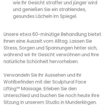
wie Ihr Gesicht straffer und jünger wird
und genießen Sie ein strahlendes,
gesundes Lächeln im Spiegel.
Unsere etwa 60-minütige Behandlung bietet
Ihnen eine Auszeit vom Alltag. Lassen Sie
Stress, Sorgen und Spannungen hinter sich,
während wir Ihr Gesicht verwöhnen und Ihre
natürliche Schönheit hervorheben.
Verwandeln Sie Ihr Aussehen und Ihr
Wohlbefinden mit der Sculptural Face
Lifting™ Massage. Erleben Sie den
Unterschied und buchen Sie noch heute Ihre
Sitzung in unserem Studio in Munderkingen.