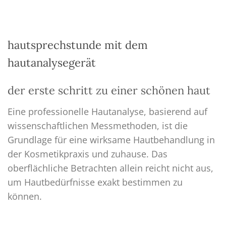
hautsprechstunde mit dem
hautanalysegerät
der erste schritt zu einer schönen haut
Eine professionelle Hautanalyse, basierend auf
wissenschaftlichen Messmethoden, ist die
Grundlage für eine wirksame Hautbehandlung in
der Kosmetikpraxis und zuhause. Das
oberflächliche Betrachten allein reicht nicht aus,
um Hautbedürfnisse exakt bestimmen zu
können.