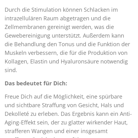
Durch die Stimulation können Schlacken im
intrazellulären Raum abgetragen und die
Zellmembranen gereinigt werden, was die
Gewebereinigung unterstützt. Außerdem kann
die Behandlung den Tonus und die Funktion der
Muskeln verbessern, die für die Produktion von
Kollagen, Elastin und Hyaluronsäure notwendig
sind.
Das bedeutet für Dich:
Freue Dich auf die Möglichkeit, eine spürbare
und sichtbare Straffung von Gesicht, Hals und
Dekolleté zu erleben. Das Ergebnis kann ein Anti-
Aging-Effekt sein, der zu glatter wirkender Haut,
strafferen Wangen und einer insgesamt