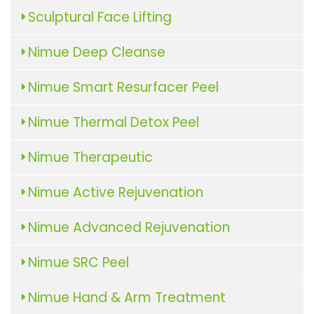
Sculptural Face Lifting
Nimue Deep Cleanse
Nimue Smart Resurfacer Peel
Nimue Thermal Detox Peel
Nimue Therapeutic
Nimue Active Rejuvenation
Nimue Advanced Rejuvenation
Nimue SRC Peel
Nimue Hand & Arm Treatment