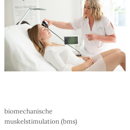
biomechanische
muskelstimulation (bms)