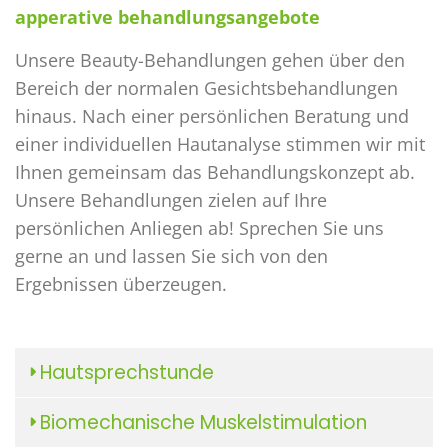
apperative behandlungsangebote
Unsere Beauty-Behandlungen gehen über den
Bereich der normalen Gesichtsbehandlungen
hinaus. Nach einer persönlichen Beratung und
einer individuellen Hautanalyse stimmen wir mit
Ihnen gemeinsam das Behandlungskonzept ab.
Unsere Behandlungen zielen auf Ihre
persönlichen Anliegen ab! Sprechen Sie uns
gerne an und lassen Sie sich von den
Ergebnissen überzeugen.
Hautsprechstunde
Biomechanische Muskelstimulation