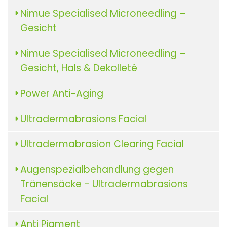
Nimue Specialised Microneedling –
Gesicht
Nimue Specialised Microneedling –
Gesicht, Hals & Dekolleté
Power Anti-Aging
Ultradermabrasions Facial
Ultradermabrasion Clearing Facial
Augenspezialbehandlung gegen
Tränensäcke - Ultradermabrasions
Facial
Anti Pigment