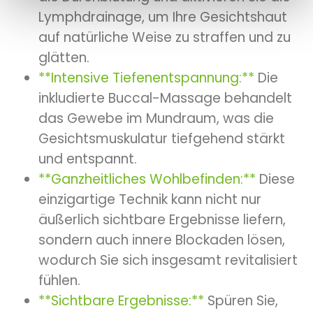
Lymphdrainage, um Ihre Gesichtshaut
auf natürliche Weise zu straffen und zu
glätten.
**Intensive Tiefenentspannung:**
Die
inkludierte Buccal-Massage behandelt
das Gewebe im Mundraum, was die
Gesichtsmuskulatur tiefgehend stärkt
und entspannt.
**Ganzheitliches Wohlbefinden:**
Diese
einzigartige Technik kann nicht nur
äußerlich sichtbare Ergebnisse liefern,
sondern auch innere Blockaden lösen,
wodurch Sie sich insgesamt revitalisiert
fühlen.
**Sichtbare Ergebnisse:**
Spüren Sie,