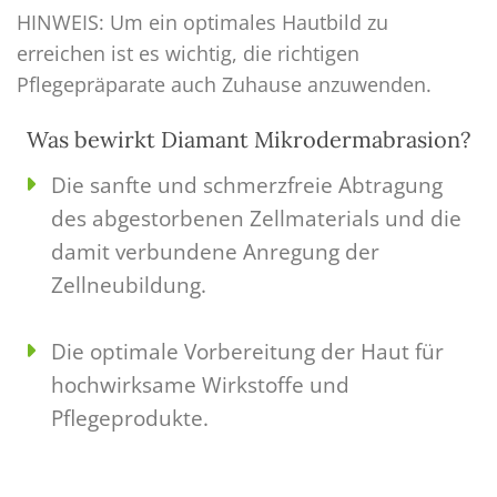
HINWEIS: Um ein optimales Hautbild zu
erreichen ist es wichtig, die richtigen
Pflegepräparate auch Zuhause anzuwenden.
Was bewirkt Diamant Mikrodermabrasion?
Die sanfte und schmerzfreie Abtragung
des abgestorbenen Zellmaterials und die
damit verbundene Anregung der
Zellneubildung.
Die optimale Vorbereitung der Haut für
hochwirksame Wirkstoffe und
Pflegeprodukte.