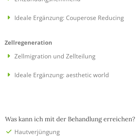
Ideale Ergänzung: Couperose Reducing
Zellregeneration
Zellmigration und Zellteilung
Ideale Ergänzung: aesthetic world
Was kann ich mit der Behandlung erreichen?
Hautverjüngung