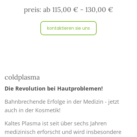
preis: ab 115,00 € - 130,00 €
kontaktieren sie uns
coldplasma
Die Revolution bei Hautproblemen!
Bahnbrechende Erfolge in der Medizin - jetzt
auch in der Kosmetik!
Kaltes Plasma ist seit über sechs Jahren
medizinisch erforscht und wird insbesondere