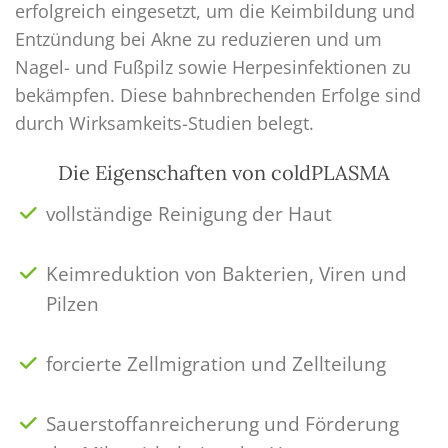
erfolgreich eingesetzt, um die Keimbildung und
Entzündung bei Akne zu reduzieren und um
Nagel- und Fußpilz sowie Herpesinfektionen zu
bekämpfen. Diese bahnbrechenden Erfolge sind
durch Wirksamkeits-Studien belegt.
Die Eigenschaften von coldPLASMA
vollständige Reinigung der Haut
Keimreduktion von Bakterien, Viren und
Pilzen
forcierte Zellmigration und Zellteilung
Sauerstoffanreicherung und Förderung