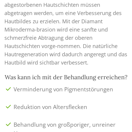
abgestorbenen Hautschichten müssen
abgetragen werden, um eine Verbesserung des
Hautbildes zu erzielen. Mit der Diamant
Mikroderma-brasion wird eine sanfte und
schmerzfreie Abtragung der oberen
Hautschichten vorge-nommen. Die natürliche
Hautregeneration wird dadurch angeregt und das
Hautbild wird sichtbar verbessert.
Was kann ich mit der Behandlung erreichen?
Verminderung von Pigmentstörungen
Reduktion von Altersflecken
Behandlung von großporiger, unreiner