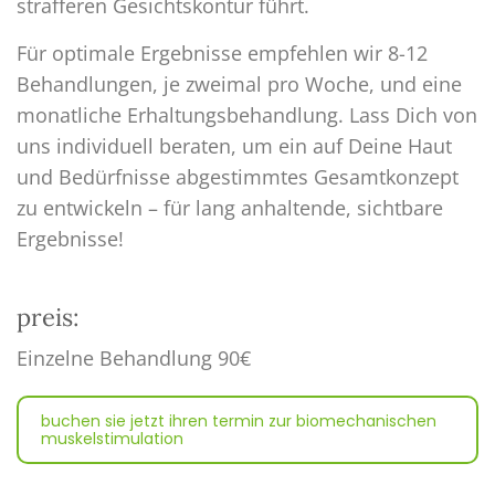
strafferen Gesichtskontur führt.
Für optimale Ergebnisse empfehlen wir 8-12
Behandlungen, je zweimal pro Woche, und eine
monatliche Erhaltungsbehandlung. Lass Dich von
uns individuell beraten, um ein auf Deine Haut
und Bedürfnisse abgestimmtes Gesamtkonzept
zu entwickeln – für lang anhaltende, sichtbare
Ergebnisse!
preis:
Einzelne Behandlung 90€
buchen sie jetzt ihren termin zur biomechanischen
muskelstimulation