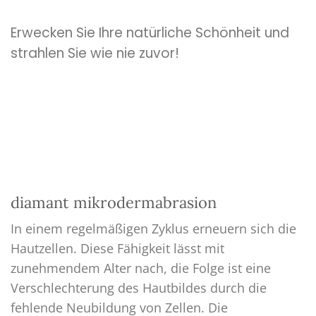
Erwecken Sie Ihre natürliche Schönheit und
strahlen Sie wie nie zuvor!
diamant mikrodermabrasion
In einem regelmäßigen Zyklus erneuern sich die
Hautzellen. Diese Fähigkeit lässt mit
zunehmendem Alter nach, die Folge ist eine
Verschlechterung des Hautbildes durch die
fehlende Neubildung von Zellen. Die