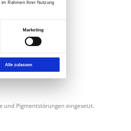
ie im Rahmen Ihrer Nutzung
Marketing
Alle zulassen
e und Pigmentstörungen eingesetzt.