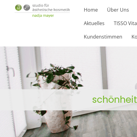
Zum Inhalt springen
Home
Über Uns
Aktuelles
TISSO Vita
Kundenstimmen
Ko
schönheit