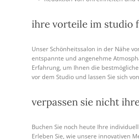
ihre vorteile im studio
Unser Schönheitssalon in der Nähe von
entspannte und angenehme Atmosphäre
Erfahrung, um Ihnen die bestmögliche
vor dem Studio und lassen Sie sich v
verpassen sie nicht ihr
Buchen Sie noch heute Ihre individue
Erleben Sie, wie unsere innovativen 