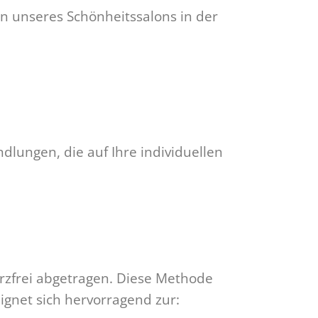
n unseres Schönheitssalons in der
dlungen, die auf Ihre individuellen
zfrei abgetragen. Diese Methode
eignet sich hervorragend zur: