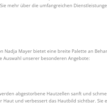
 Sie mehr über die umfangreichen Dienstleistunge
n Nadja Mayer bietet eine breite Palette an Behan
ine Auswahl unserer besonderen Angebote:
erden abgestorbene Hautzellen sanft und schmer
r Haut und verbessert das Hautbild sichtbar. Sie 