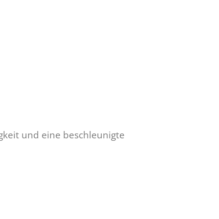
igkeit und eine beschleunigte