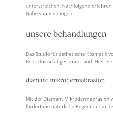
unterstreichen. Nachfolgend erfahren
Nähe von Riedlingen.
unsere behandlungen
Das Studio für ästhetische Kosmetik vo
Bedürfnisse abgestimmt sind. Hier e
diamant mikrodermabrasion
Mit der Diamant Mikrodermabrasion w
fördert die natürliche Regeneration de