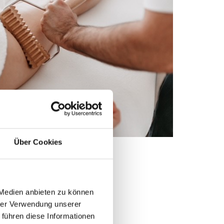
Über Cookies
 Medien anbieten zu können
hrer Verwendung unserer
 führen diese Informationen